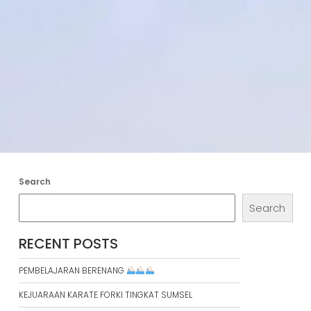
Search
Search
RECENT POSTS
PEMBELAJARAN BERENANG
KEJUARAAN KARATE FORKI TINGKAT SUMSEL