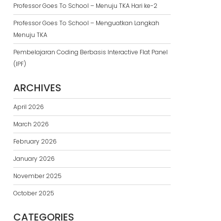
Professor Goes To School – Menuju TKA Hari ke-2
Professor Goes To School – Menguatkan Langkah
Menuju TKA
Pembelajaran Coding Berbasis Interactive Flat Panel
(IPF)
ARCHIVES
April 2026
March 2026
February 2026
January 2026
November 2025
October 2025
CATEGORIES