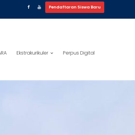
Pendaftaran Siswa Baru
ARA
Ekstrakurikuler
Perpus Digital