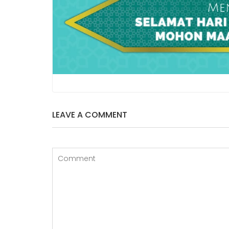
LEAVE A COMMENT