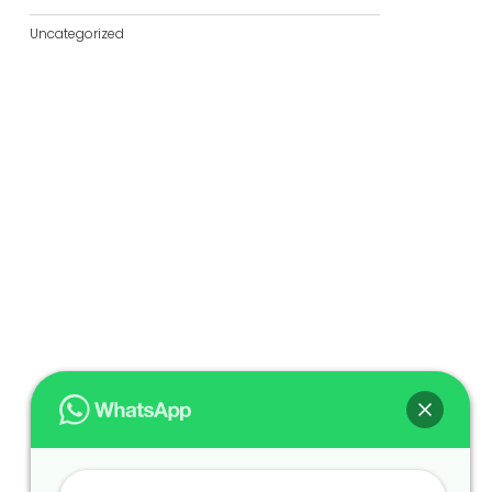
Uncategorized