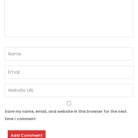
Save my name, email, and website in this browser for the next
time I comment.