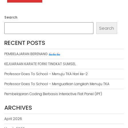
Search
Search
RECENT POSTS
PEMBELAJARAN BERENANG
KEJUARAAN KARATE FORKI TINGKAT SUMSEL
Professor Goes To School – Menuju TKA Hari ke-2
Professor Goes To School – Menguatkan Langkah Menuju TKA
Pembelajaran Coding Berbasis Interactive Flat Panel (IPF)
ARCHIVES
April 2026