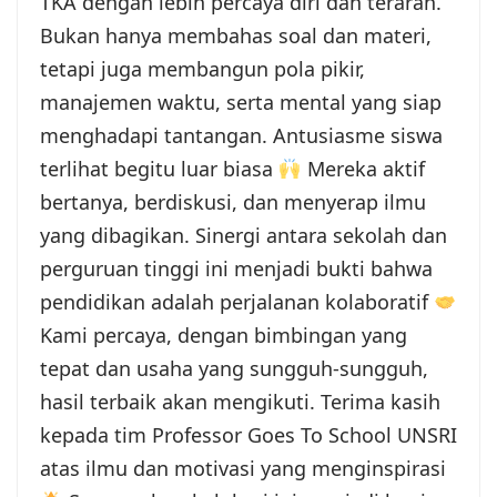
TKA dengan lebih percaya diri dan terarah.
Bukan hanya membahas soal dan materi,
tetapi juga membangun pola pikir,
manajemen waktu, serta mental yang siap
menghadapi tantangan. Antusiasme siswa
terlihat begitu luar biasa
Mereka aktif
bertanya, berdiskusi, dan menyerap ilmu
yang dibagikan. Sinergi antara sekolah dan
perguruan tinggi ini menjadi bukti bahwa
pendidikan adalah perjalanan kolaboratif
Kami percaya, dengan bimbingan yang
tepat dan usaha yang sungguh-sungguh,
hasil terbaik akan mengikuti. Terima kasih
kepada tim Professor Goes To School UNSRI
atas ilmu dan motivasi yang menginspirasi