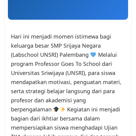
Hari ini menjadi momen istimewa bagi
keluarga besar SMP Srijaya Negara
(Labschool UNSRI) Palembang
Melalui
program Professor Goes To School dari
Universitas Sriwijaya (UNSRI), para siswa
mendapatkan motivasi, penguatan materi,
serta strategi belajar langsung dari para
profesor dan akademisi yang
berpengalaman
Kegiatan ini menjadi
bagian dari ikhtiar bersama dalam
mempersiapkan siswa menghadapi Ujian