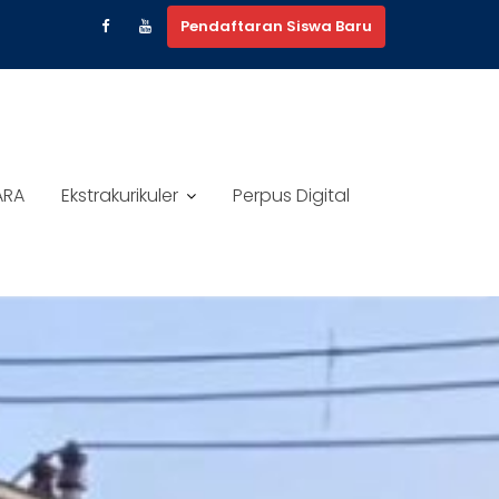
Pendaftaran Siswa Baru
ARA
Ekstrakurikuler
Perpus Digital