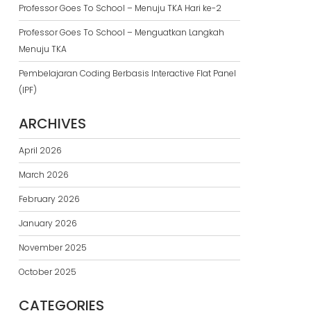
Professor Goes To School – Menuju TKA Hari ke-2
Professor Goes To School – Menguatkan Langkah
Menuju TKA
Pembelajaran Coding Berbasis Interactive Flat Panel
(IPF)
ARCHIVES
April 2026
March 2026
February 2026
January 2026
November 2025
October 2025
CATEGORIES