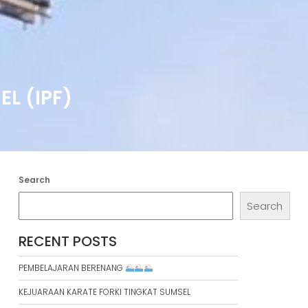
L (IPF)
Search
Search
RECENT POSTS
PEMBELAJARAN BERENANG
KEJUARAAN KARATE FORKI TINGKAT SUMSEL