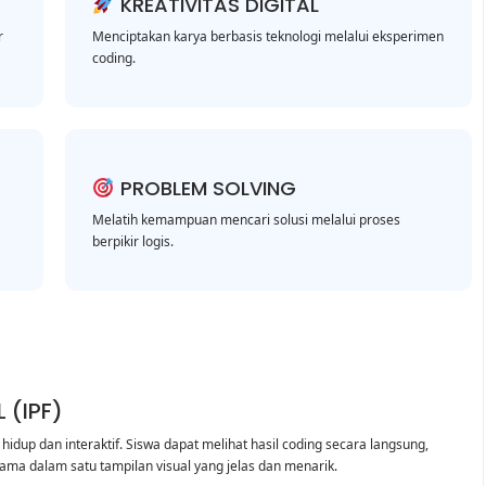
KREATIVITAS DIGITAL
r
Menciptakan karya berbasis teknologi melalui eksperimen
coding.
PROBLEM SOLVING
Melatih kemampuan mencari solusi melalui proses
berpikir logis.
 (IPF)
 hidup dan interaktif. Siswa dapat melihat hasil coding secara langsung,
ma dalam satu tampilan visual yang jelas dan menarik.