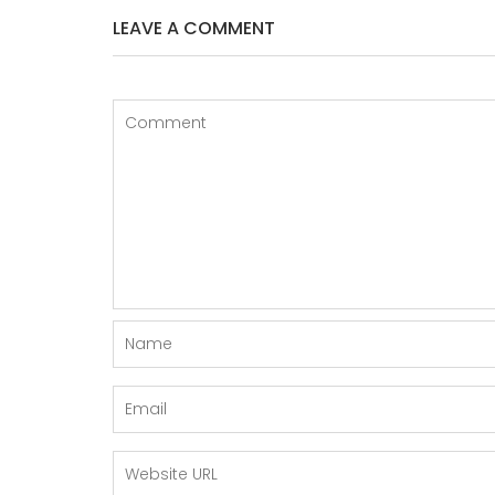
LEAVE A COMMENT