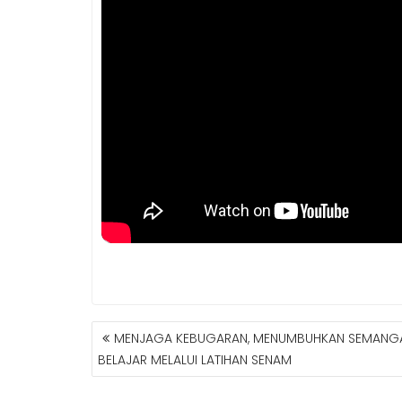
POST
MENJAGA KEBUGARAN, MENUMBUHKAN SEMANG
NAVIGATION
BELAJAR MELALUI LATIHAN SENAM