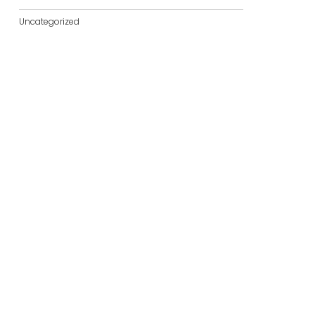
Uncategorized