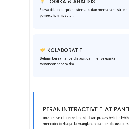
LOGIKA & ANALISIS
Siswa dilatih berpikir sistematis dan memahami struktu
pemecahan masalah.
KOLABORATIF
Belajar bersama, berdiskusi, dan menyelesaikan
tantangan secara tim.
PERAN INTERACTIVE FLAT PANEL
Interactive Flat Panel menjadikan proses belajar lebih
mencoba berbagai kemungkinan, dan berdiskusi bersa