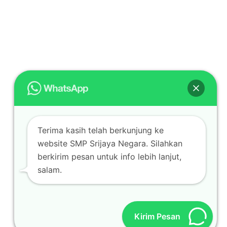
Terima kasih telah berkunjung ke
website SMP Srijaya Negara. Silahkan
berkirim pesan untuk info lebih lanjut,
salam.
Kirim Pesan