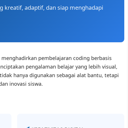
 kreatif, adaptif, dan siap menghadapi
) menghadirkan pembelajaran coding berbasis
ciptakan pengalaman belajar yang lebih visual,
tidak hanya digunakan sebagai alat bantu, tetapi
dan inovasi siswa.