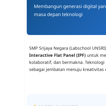
Membangun generasi digital yang
masa depan teknologi
SMP Srijaya Negara (Labschool UNSRI
Interactive Flat Panel (IPF)
untuk men
kolaboratif, dan bermakna. Teknologi 
sebagai jembatan menuju kreativitas 