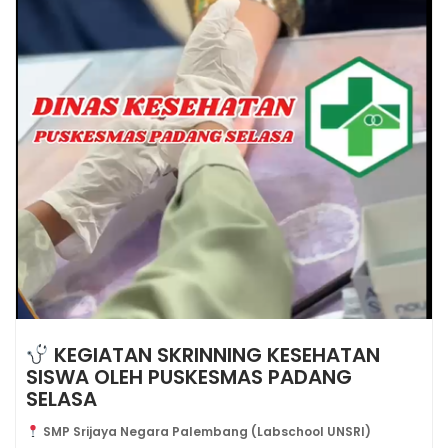
KEGIATAN SKRINNING KESEHATAN
SISWA OLEH PUSKESMAS PADANG
SELASA
SMP Srijaya Negara Palembang (Labschool UNSRI)