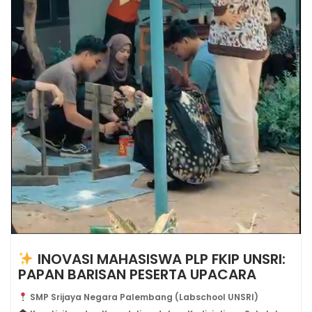
INOVASI MAHASISWA PLP FKIP UNSRI:
PAPAN BARISAN PESERTA UPACARA
SMP Srijaya Negara Palembang (Labschool UNSRI)