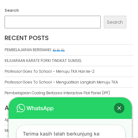
Search
Search
RECENT POSTS
PEMBELAJARAN BERENANG
KEJUARAAN KARATE FORKI TINGKAT SUMSEL
Professor Goes To School – Menuju TKA Hari ke-2
Professor Goes To School – Menguatkan Langkah Menuju TKA
Pembelajaran Coding Berbasis Interactive Flat Panel (IPF)
ARCHIVES
April 2026
March 2026
Terima kasih telah berkunjung ke