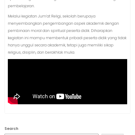
pembelajaran.
Melalui kegiatan Jum’at Religi, sekolah berupaya
menyeimbangkan pengembangan aspek akademik dengan
pembinaan moral dan spiritual peserta didik. Diharapkan
kegiatan ini mampu membentuk pribadi peserta didik yang tidak
hanya unggul secara akademik, tetapi juga memiliki sikap
religius, disiplin, dan berakhlak mulia.
Search