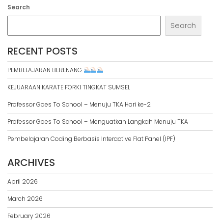
Search
Search
RECENT POSTS
PEMBELAJARAN BERENANG
KEJUARAAN KARATE FORKI TINGKAT SUMSEL
Professor Goes To School – Menuju TKA Hari ke-2
Professor Goes To School – Menguatkan Langkah Menuju TKA
Pembelajaran Coding Berbasis Interactive Flat Panel (IPF)
ARCHIVES
April 2026
March 2026
February 2026