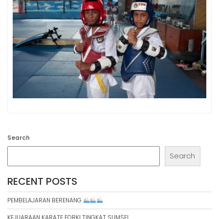
Search
Search
RECENT POSTS
PEMBELAJARAN BERENANG
KEJUARAAN KARATE FORKI TINGKAT SUMSEL