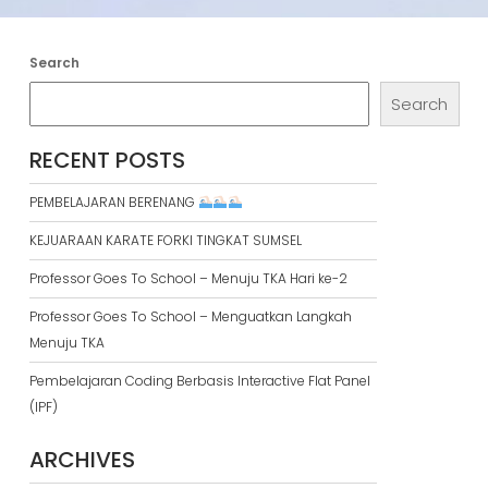
Search
Search
RECENT POSTS
PEMBELAJARAN BERENANG
KEJUARAAN KARATE FORKI TINGKAT SUMSEL
Professor Goes To School – Menuju TKA Hari ke-2
Professor Goes To School – Menguatkan Langkah
Menuju TKA
Pembelajaran Coding Berbasis Interactive Flat Panel
(IPF)
ARCHIVES