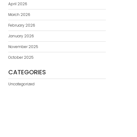
April 2026
March 2026
February 2026
January 2026
November 2025
October 2025
CATEGORIES
Uncategorized