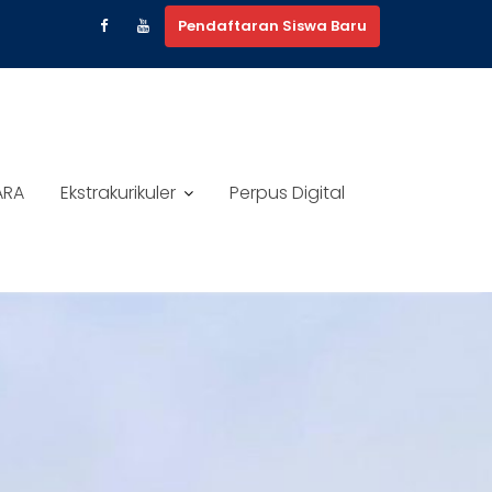
Pendaftaran Siswa Baru
ARA
Ekstrakurikuler
Perpus Digital