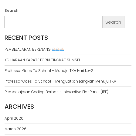
Search
Search
RECENT POSTS
PEMBELAJARAN BERENANG
KEJUARAAN KARATE FORKI TINGKAT SUMSEL
Professor Goes To School – Menuju TKA Hari ke-2
Professor Goes To School – Menguatkan Langkah Menuju TKA
Pembelajaran Coding Berbasis Interactive Flat Panel (IPF)
ARCHIVES
April 2026
March 2026