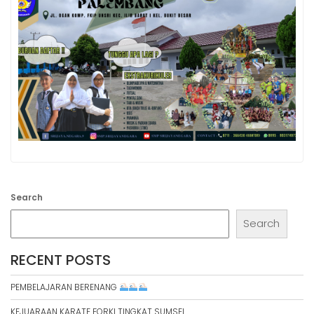
Search
Search
RECENT POSTS
PEMBELAJARAN BERENANG
KEJUARAAN KARATE FORKI TINGKAT SUMSEL